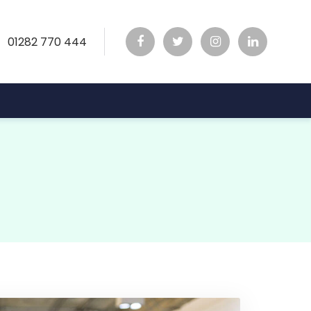
01282 770 444