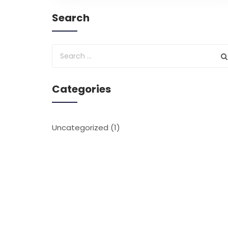
Search
Categories
Uncategorized
(1)