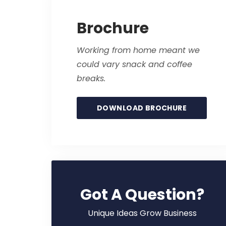
Brochure
Working from home meant we
could vary snack and coffee
breaks.
DOWNLOAD BROCHURE
Got A Question?
Unique Ideas Grow Business